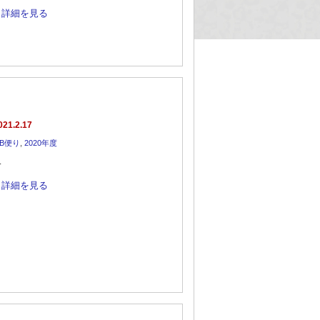
詳細を見る
021.2.17
B便り
,
2020年度
…
詳細を見る