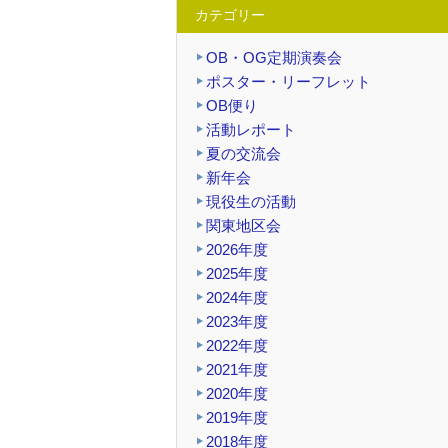
カテゴリー
OB・OG定期演奏会
ポスター・リーフレット
OB便り
活動レポート
夏の交流会
新年会
現役生の活動
関東地区会
2026年度
2025年度
2024年度
2023年度
2022年度
2021年度
2020年度
2019年度
2018年度