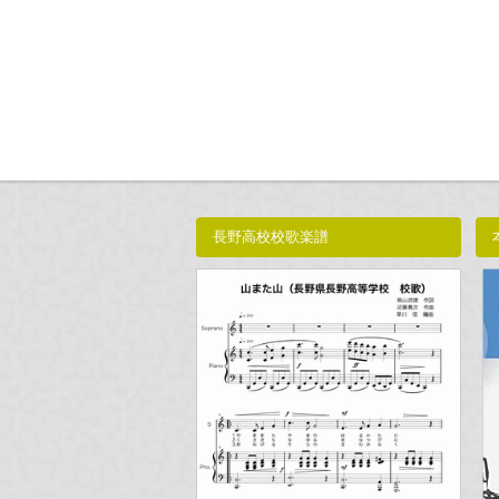
長野高校校歌楽譜