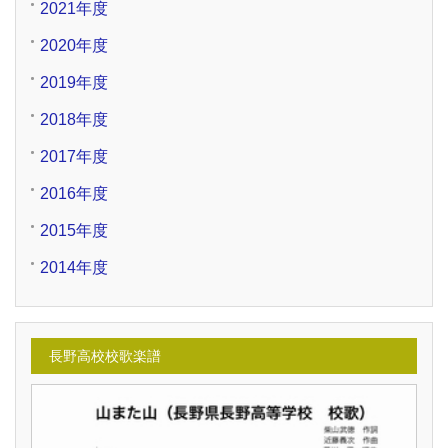
2021年度
2020年度
2019年度
2018年度
2017年度
2016年度
2015年度
2014年度
長野高校校歌楽譜