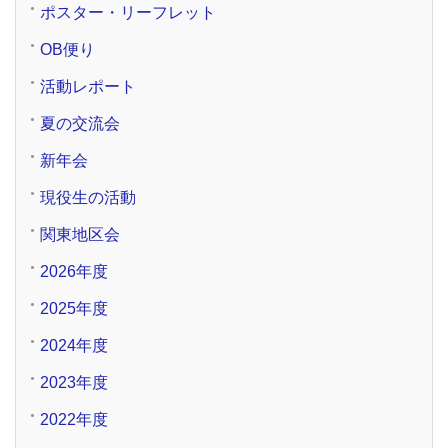
ポスター・リーフレット
OB便り
活動レポート
夏の交流会
新年会
現役生の活動
関東地区会
2026年度
2025年度
2024年度
2023年度
2022年度