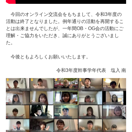
今回のオンライン交流会をもちまして、令和3年度の
活動は終了となりました。例年通りの活動を再開するこ
とは出来ませんでしたが、一年間OB・OG会の活動にご
理解・ご協力をいただき、誠にありがとうございまし
た。
今後ともよろしくお願いいたします。
令和3年度幹事学年代表 塩入 南