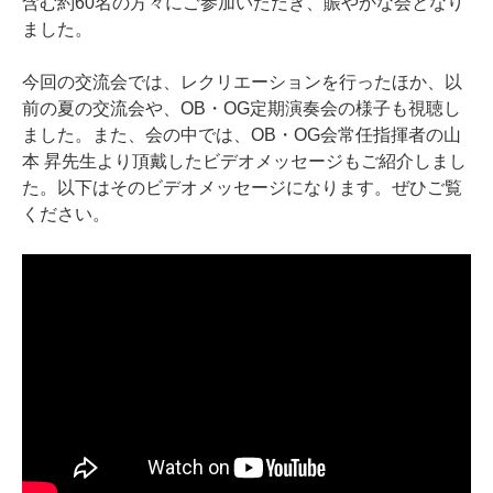
含む約60名の方々にご参加いただき、賑やかな会となり
ました。
今回の交流会では、レクリエーションを行ったほか、以
前の夏の交流会や、OB・OG定期演奏会の様子も視聴し
ました。また、会の中では、OB・OG会常任指揮者の山
本 昇先生より頂戴したビデオメッセージもご紹介しまし
た。以下はそのビデオメッセージになります。ぜひご覧
ください。