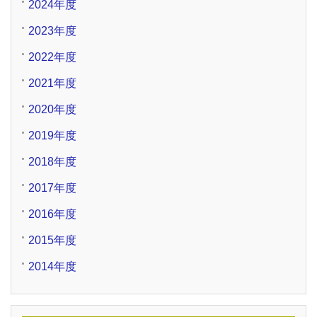
2024年度
2023年度
2022年度
2021年度
2020年度
2019年度
2018年度
2017年度
2016年度
2015年度
2014年度