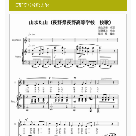
長野高校校歌楽譜