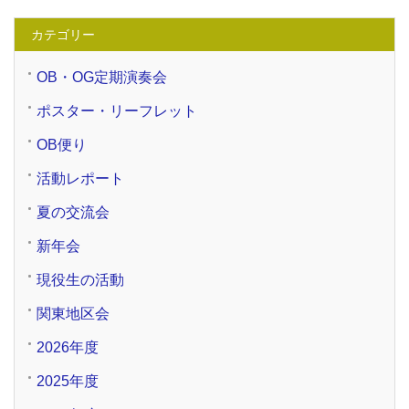
カテゴリー
OB・OG定期演奏会
ポスター・リーフレット
OB便り
活動レポート
夏の交流会
新年会
現役生の活動
関東地区会
2026年度
2025年度