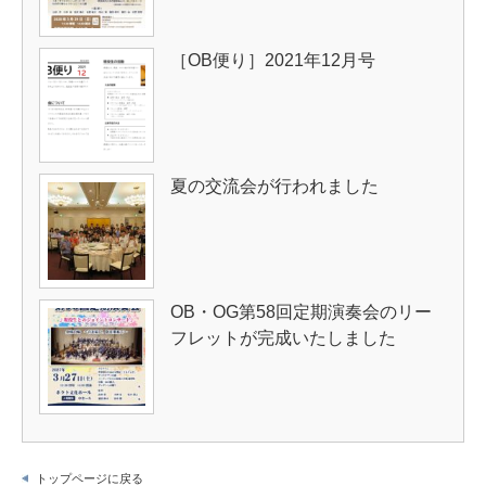
［OB便り］2021年12月号
夏の交流会が行われました
OB・OG第58回定期演奏会のリー
フレットが完成いたしました
トップページに戻る