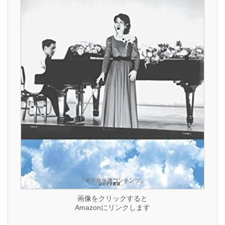
画像をクリックすると
Amazonにリンクします