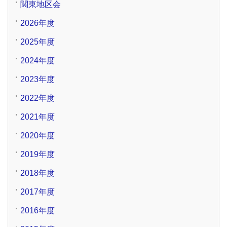
関東地区会
2026年度
2025年度
2024年度
2023年度
2022年度
2021年度
2020年度
2019年度
2018年度
2017年度
2016年度