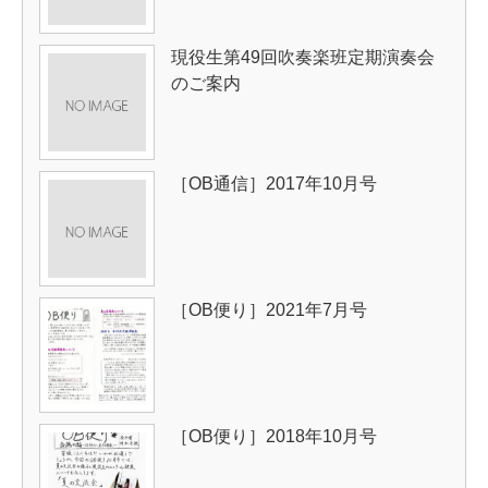
現役生第49回吹奏楽班定期演奏会
のご案内
［OB通信］2017年10月号
［OB便り］2021年7月号
［OB便り］2018年10月号