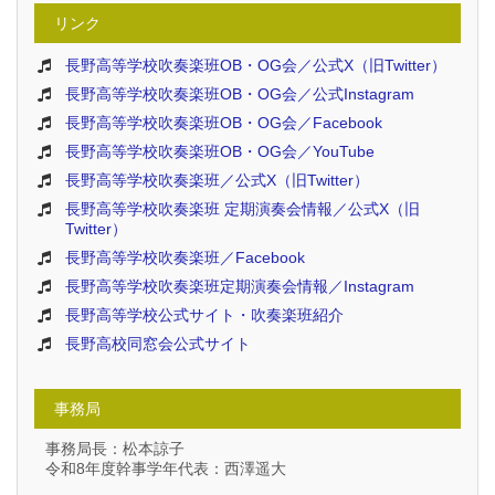
リンク
長野高等学校吹奏楽班OB・OG会／公式X（旧Twitter）
長野高等学校吹奏楽班OB・OG会／公式Instagram
長野高等学校吹奏楽班OB・OG会／Facebook
長野高等学校吹奏楽班OB・OG会／YouTube
長野高等学校吹奏楽班／公式X（旧Twitter）
長野高等学校吹奏楽班 定期演奏会情報／公式X（旧
Twitter）
長野高等学校吹奏楽班／Facebook
長野高等学校吹奏楽班定期演奏会情報／Instagram
長野高等学校公式サイト・吹奏楽班紹介
長野高校同窓会公式サイト
事務局
事務局長：松本諒子
令和8年度幹事学年代表：西澤遥大