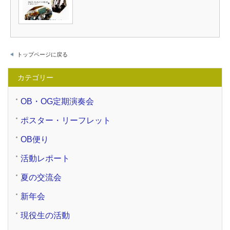
トップページに戻る
カテゴリー
OB・OG定期演奏会
ポスター・リーフレット
OB便り
活動レポート
夏の交流会
新年会
現役生の活動