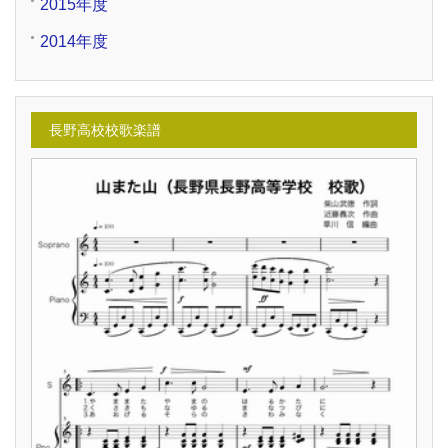
2015年度
2014年度
長野高校校歌楽譜